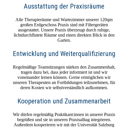
Ausstattung der Praxisräume
Alle Therapieräume und Wartezimmer unserer 120qm
großen Erdgeschoss Praxis sind mit Filtergeräten
ausgestattet. Unsere Praxis überzeugt durch ruhige,
lichtdurchflutete Räume und einen direkten Blick in den
Garten.
Entwicklung und Weiterqualifizierung
Regelmäßige Teamsitzungen stärken den Zusammenhalt,
tragen dazu bei, dass jeder informiert ist und wir
voneinander lernen können. Gerne ermöglichen wir
unseren Therapeuten an Fortbildungen teilzunehmen, für
deren Kosten wir selbstverständlich aufkommen.
Kooperation und Zusammenarbeit
Wir dürfen regelmäßig Praktikant:innen in unserer Praxis
begrüßen und sie in unseren Praxisalltag integrieren.
Außerdem kooperieren wir mit der Universität Salzburg