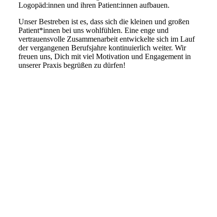
Logopäd:innen und ihren Patient:innen aufbauen.
Unser Bestreben ist es, dass sich die kleinen und großen
Patient*innen bei uns wohlfühlen. Eine enge und
vertrauensvolle Zusammenarbeit entwickelte sich im Lauf
der vergangenen Berufsjahre kontinuierlich weiter. Wir
freuen uns, Dich mit viel Motivation und Engagement in
unserer Praxis begrüßen zu dürfen!