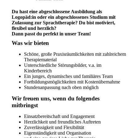
Du hast eine abgeschlossene Ausbildung als
Logopäd:in oder ein abgeschlossenes Studium mit
Zulassung zur Sprachtherapie? Du bist motiviert,
flexibel und herzlich?
Dann passt du perfekt in unser Team!
Was wir bieten
Schöne, große Praxisräumlichkeiten mit zahlreichem
Therapiematerial
Unterschiedliche Störungsbilder, v.a. im
Kinderbereich
Ein junges, dynamisches und familiäres Team
Fortbildungsmöglichkeiten mit Kostenübernahme
Stundenanpassung nach oben möglich
Wir freuen uns, wenn du folgendes
mitbringst
Einsatzbereitschaft und Engagement
Herzlichkeit und freundliches Auftreten
Zuverlässigkeit und Flexibilität
Eigenständigkeit und Organisation