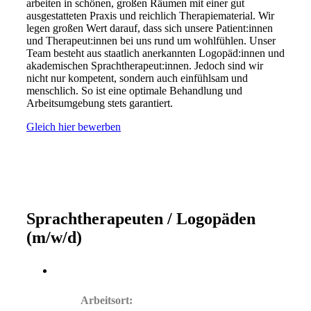
arbeiten in schönen, großen Räumen mit einer gut
ausgestatteten Praxis und reichlich Therapiematerial. Wir
legen großen Wert darauf, dass sich unsere Patient:innen
und Therapeut:innen bei uns rund um wohlfühlen. Unser
Team besteht aus staatlich anerkannten Logopäd:innen und
akademischen Sprachtherapeut:innen. Jedoch sind wir
nicht nur kompetent, sondern auch einfühlsam und
menschlich. So ist eine optimale Behandlung und
Arbeitsumgebung stets garantiert.
Gleich hier bewerben
Sprachtherapeuten / Logopäden
(m/w/d)
Arbeitsort: