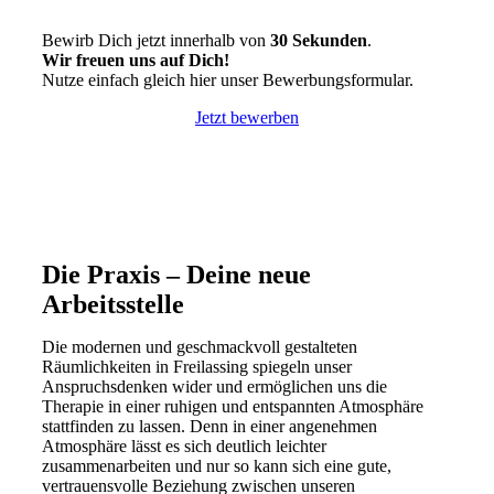
Bewirb Dich jetzt innerhalb von
30 Sekunden
.
Wir freuen uns auf Dich!
Nutze einfach gleich hier unser Bewerbungsformular.
Jetzt bewerben
Die Praxis – Deine neue
Arbeitsstelle
Die modernen und geschmackvoll gestalteten
Räumlichkeiten in Freilassing spiegeln unser
Anspruchsdenken wider und ermöglichen uns die
Therapie in einer ruhigen und entspannten Atmosphäre
stattfinden zu lassen. Denn in einer angenehmen
Atmosphäre lässt es sich deutlich leichter
zusammenarbeiten und nur so kann sich eine gute,
vertrauensvolle Beziehung zwischen unseren