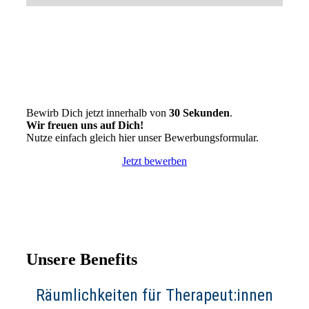
Bewirb Dich jetzt innerhalb von
30 Sekunden
.
Wir freuen uns auf Dich!
Nutze einfach gleich hier unser Bewerbungsformular.
Jetzt bewerben
Unsere Benefits
Räumlichkeiten für Therapeut:innen