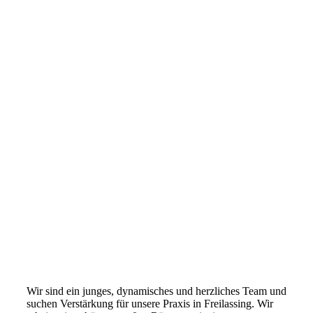
Wir sind ein junges, dynamisches und herzliches Team und
suchen Verstärkung für unsere Praxis in Freilassing. Wir