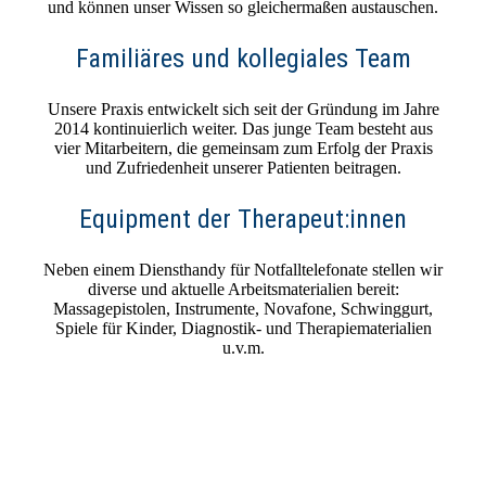
und können unser Wissen so gleichermaßen austauschen.
Familiäres und kollegiales Team
Unsere Praxis entwickelt sich seit der Gründung im Jahre
2014 kontinuierlich weiter. Das junge Team besteht aus
vier Mitarbeitern, die gemeinsam zum Erfolg der Praxis
und Zufriedenheit unserer Patienten beitragen.
Equipment der Therapeut:innen
Neben einem Diensthandy für Notfalltelefonate stellen wir
diverse und aktuelle Arbeitsmaterialien bereit:
Massagepistolen, Instrumente, Novafone, Schwinggurt,
Spiele für Kinder, Diagnostik- und Therapiematerialien
u.v.m.